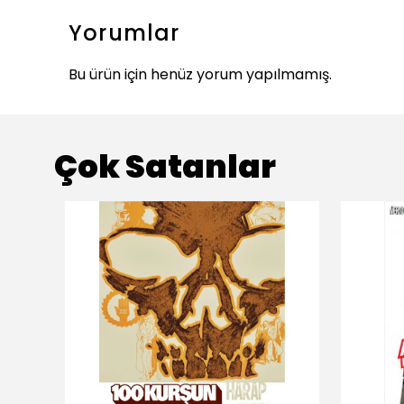
Yorumlar
Bu ürün için henüz yorum yapılmamış.
Çok Satanlar