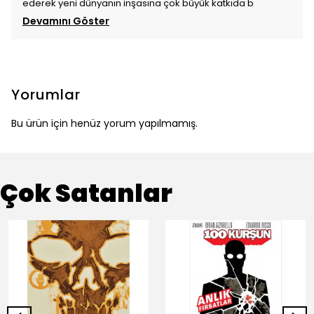
ederek yeni dünyanın inşasına çok büyük katkıda b
Devamını Göster
Yorumlar
Bu ürün için henüz yorum yapılmamış.
Çok Satanlar