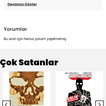
Devamını Göster
Yorumlar
Bu ürün için henüz yorum yapılmamış.
Çok Satanlar