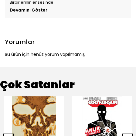
Birbirlerinin ensesinde
Devamını Göster
Yorumlar
Bu ürün için henüz yorum yapılmamış.
Çok Satanlar