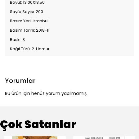
Boyut: 13.00X18.50
Sayfa Sayısı: 200
Basım Yeri: İstanbul
Basım Tarihi: 2018-11
Baskı: 3
Kağıt Türü: 2. Hamur
Yorumlar
Bu ürün için henüz yorum yapılmamış.
Çok Satanlar