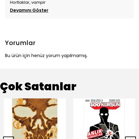
Hortlaklar, vampir
Devamını Göster
Yorumlar
Bu ürün için henüz yorum yapılmamış.
Çok Satanlar