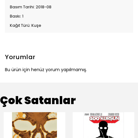
Basım Tarihi: 2018-08
Baskı: 1
Kağıt Türü: Kuşe
Yorumlar
Bu ürün için henüz yorum yapılmamış.
Çok Satanlar