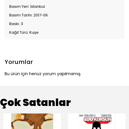
Basım Yeri: İstanbul
Basım Tarihi: 2017-06
Baskı: 3
Kağıt Türü: Kuşe
Yorumlar
Bu ürün için henüz yorum yapılmamış.
Çok Satanlar