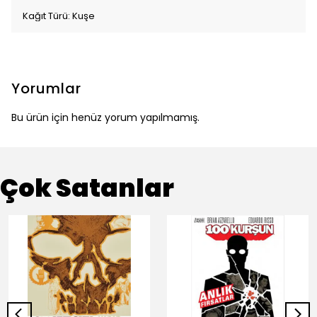
Kağıt Türü: Kuşe
Yorumlar
Bu ürün için henüz yorum yapılmamış.
Çok Satanlar