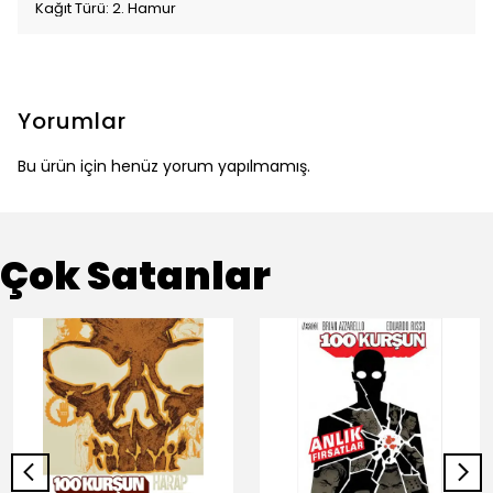
Kağıt Türü: 2. Hamur
Yorumlar
Bu ürün için henüz yorum yapılmamış.
Çok Satanlar