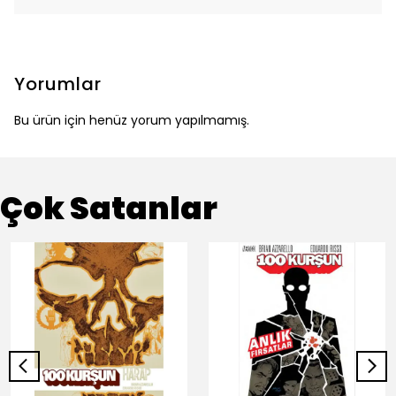
Yorumlar
Bu ürün için henüz yorum yapılmamış.
Çok Satanlar