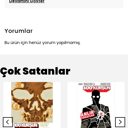
Devamını Göster
Yorumlar
Bu ürün için henüz yorum yapılmamış.
Çok Satanlar