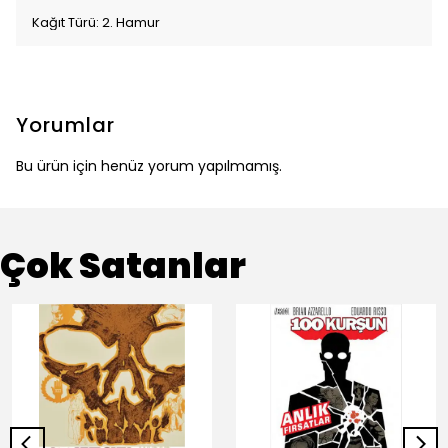
Kağıt Türü: 2. Hamur
Yorumlar
Bu ürün için henüz yorum yapılmamış.
Çok Satanlar