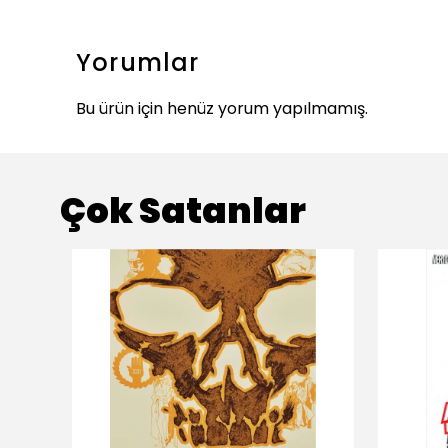
Yorumlar
Bu ürün için henüz yorum yapılmamış.
Çok Satanlar