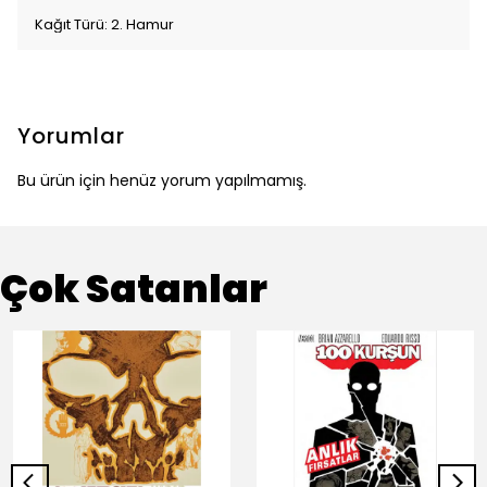
Kağıt Türü: 2. Hamur
Yorumlar
Bu ürün için henüz yorum yapılmamış.
Çok Satanlar