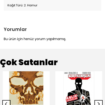
Kağıt Türü: 2. Hamur
Yorumlar
Bu ürün için henüz yorum yapılmamış.
Çok Satanlar