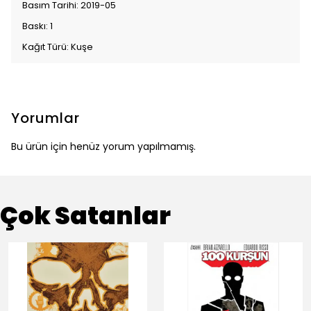
Basım Tarihi: 2019-05
Baskı: 1
Kağıt Türü: Kuşe
Yorumlar
Bu ürün için henüz yorum yapılmamış.
Çok Satanlar