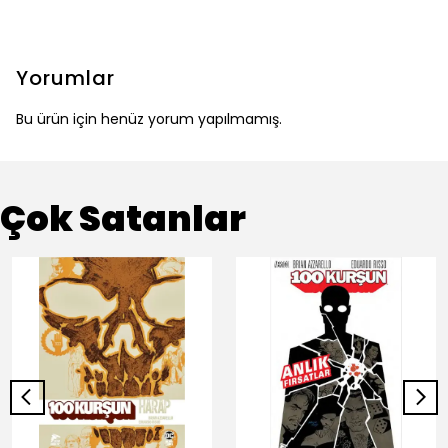
Yorumlar
Bu ürün için henüz yorum yapılmamış.
Çok Satanlar