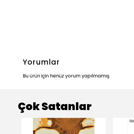
Yorumlar
Bu ürün için henüz yorum yapılmamış.
Çok Satanlar