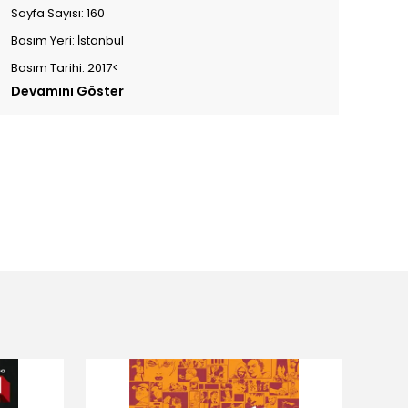
Sayfa Sayısı: 160
Basım Yeri: İstanbul
Basım Tarihi: 2017<
Devamını Göster