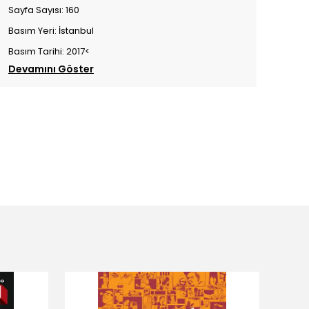
Sayfa Sayısı: 160
Basım Yeri: İstanbul
Basım Tarihi: 2017<
Devamını Göster