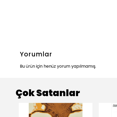
Yorumlar
Bu ürün için henüz yorum yapılmamış.
Çok Satanlar