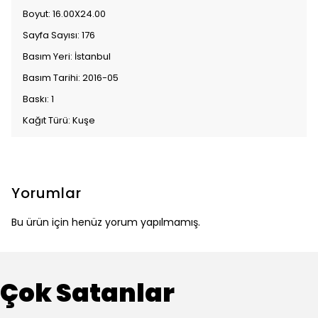
Boyut: 16.00X24.00
Sayfa Sayısı: 176
Basım Yeri: İstanbul
Basım Tarihi: 2016-05
Baskı: 1
Kağıt Türü: Kuşe
Yorumlar
Bu ürün için henüz yorum yapılmamış.
Çok Satanlar