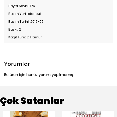
Sayfa Sayısı: 176
Basım Yeri: İstanbul
Basım Tarihi: 2016-05
Baskı: 2
Kağıt Türü: 2. Hamur
Yorumlar
Bu ürün için henüz yorum yapılmamış.
Çok Satanlar