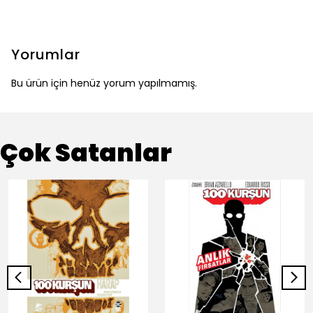
Yorumlar
Bu ürün için henüz yorum yapılmamış.
Çok Satanlar