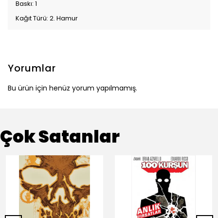
Baskı: 1
Kağıt Türü: 2. Hamur
Yorumlar
Bu ürün için henüz yorum yapılmamış.
Çok Satanlar