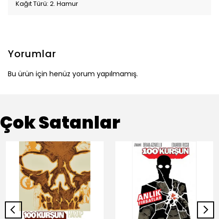
Kağıt Türü: 2. Hamur
Yorumlar
Bu ürün için henüz yorum yapılmamış.
Çok Satanlar