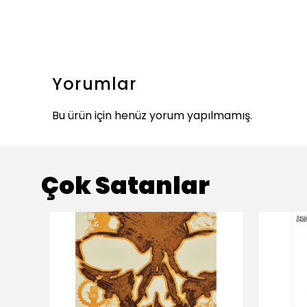
Yorumlar
Bu ürün için henüz yorum yapılmamış.
Çok Satanlar