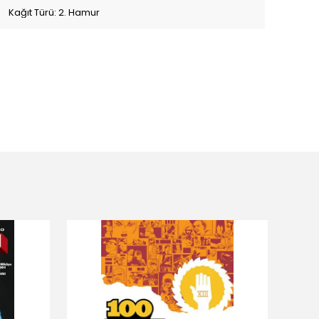
Kağıt Türü: 2. Hamur