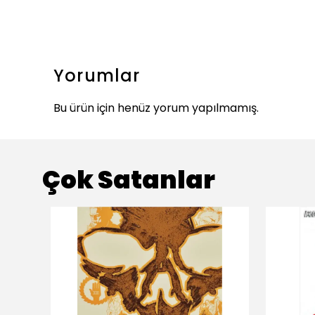
Yorumlar
Bu ürün için henüz yorum yapılmamış.
Çok Satanlar