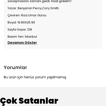
savaşmasının zamanı geldi. Hadi gidelim!
Yazar: Benjamin Percy,Cory Smith
Çeviren: Rıza Umar Gürsu
Boyut: 16.80X25.90
Sayfa Sayısı: 128
Basım Yeri: İstanbul
Devamını Göster
Yorumlar
Bu ürün için henüz yorum yapılmamış.
Çok Satanlar