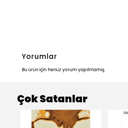
Yorumlar
Bu ürün için henüz yorum yapılmamış.
Çok Satanlar