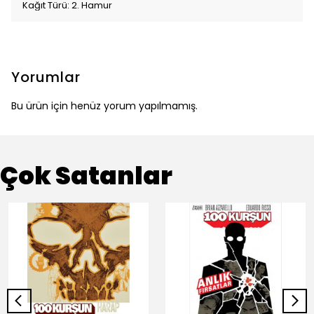
Kağıt Türü: 2. Hamur
Yorumlar
Bu ürün için henüz yorum yapılmamış.
Çok Satanlar