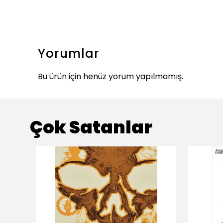
Yorumlar
Bu ürün için henüz yorum yapılmamış.
Çok Satanlar