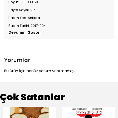
Boyut: 13.00X19.50
Sayfa Sayısı: 216
Basım Yeri: Ankara
Basım Tarihi: 2017-09<
Devamını Göster
Yorumlar
Bu ürün için henüz yorum yapılmamış.
Çok Satanlar