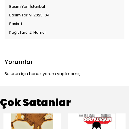
Basım Yeri: İstanbul
Basım Tarihi: 2025-04
Baskı: 1
Kağıt Türü: 2. Hamur
Yorumlar
Bu ürün için henüz yorum yapılmamış.
Çok Satanlar