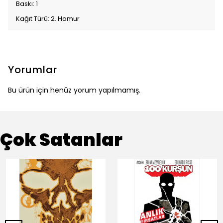
Baskı: 1
Kağıt Türü: 2. Hamur
Yorumlar
Bu ürün için henüz yorum yapılmamış.
Çok Satanlar