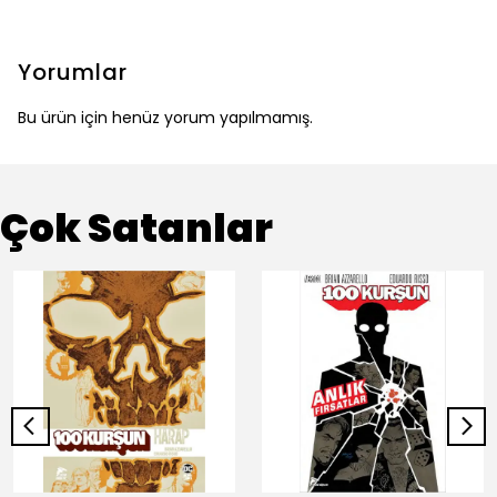
Yorumlar
Bu ürün için henüz yorum yapılmamış.
Çok Satanlar