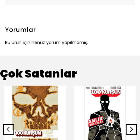
Yorumlar
Bu ürün için henüz yorum yapılmamış.
Çok Satanlar