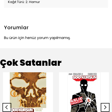
Kağıt Türü: 2. Hamur
Yorumlar
Bu ürün için henüz yorum yapılmamış.
Çok Satanlar