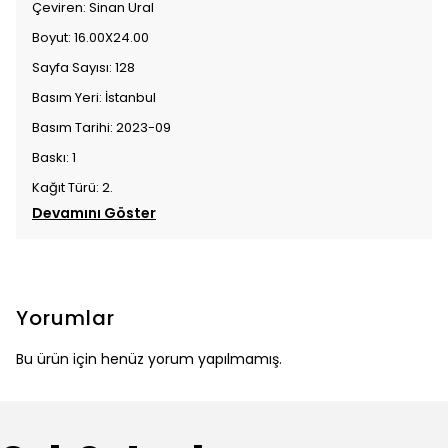
Çeviren: Sinan Ural
Boyut: 16.00X24.00
Sayfa Sayısı: 128
Basım Yeri: İstanbul
Basım Tarihi: 2023-09
Baskı: 1
Kağıt Türü: 2.
Devamını Göster
Yorumlar
Bu ürün için henüz yorum yapılmamış.