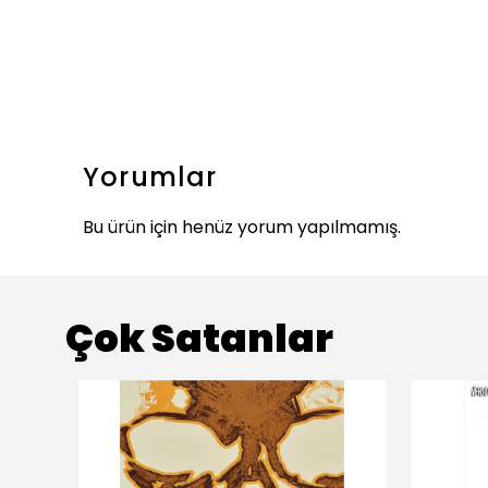
Yorumlar
Bu ürün için henüz yorum yapılmamış.
Çok Satanlar