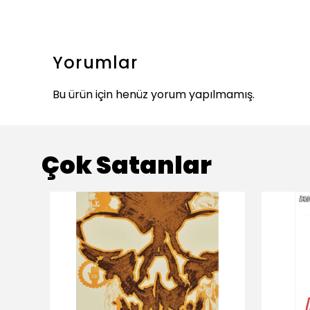
Yorumlar
Bu ürün için henüz yorum yapılmamış.
Çok Satanlar