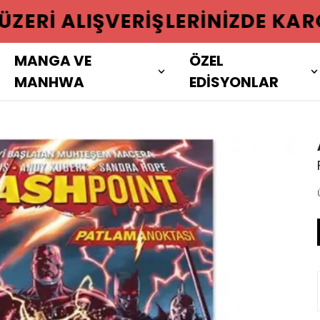
 ÜZERI ALIŞVERIŞLERINIZDE KAR
MANGA VE
ÖZEL
MANHWA
EDİSYONLAR