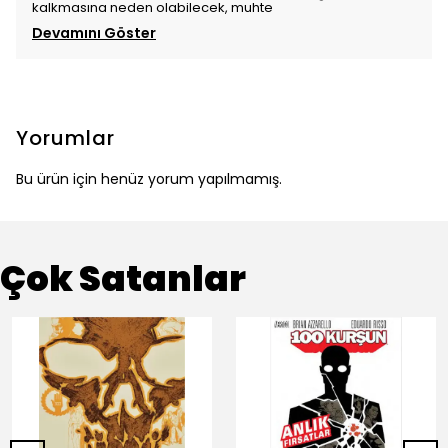
kalkmasına neden olabilecek, muhte
Devamını Göster
Yorumlar
Bu ürün için henüz yorum yapılmamış.
Çok Satanlar