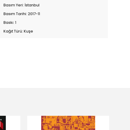
Basım Yeri: İstanbul
Basım Tarihi: 2017-11
Baskı: 1
Kağıt Türü: Kuşe