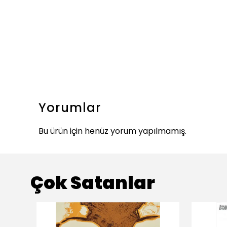
Yorumlar
Bu ürün için henüz yorum yapılmamış.
Çok Satanlar