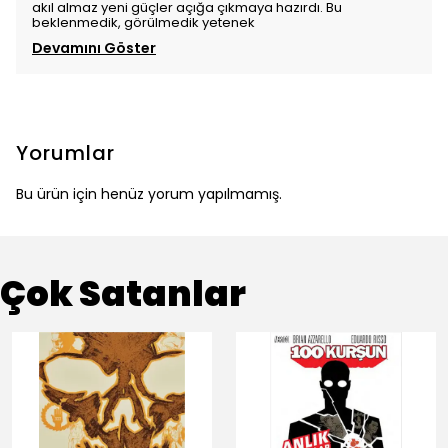
akıl almaz yeni güçler açığa çıkmaya hazırdı. Bu
beklenmedik, görülmedik yetenek
Devamını Göster
Yorumlar
Bu ürün için henüz yorum yapılmamış.
Çok Satanlar