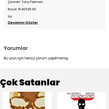
Çeviren: Tunç Pekmen
Boyut: 16.80X25.90
Sa
Devamını Göster
Yorumlar
Bu ürün için henüz yorum yapılmamış.
Çok Satanlar