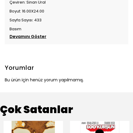
Çeviren: Sinan Ural
Boyut: 16.00X24.00
Sayfa Sayısı: 433
Basım
Devamını Göster
Yorumlar
Bu ürün için henüz yorum yapılmamış.
Çok Satanlar