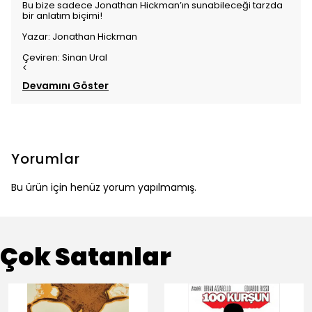
Bu bize sadece Jonathan Hickman’ın sunabileceği tarzda
bir anlatım biçimi!
Yazar: Jonathan Hickman
Çeviren: Sinan Ural
<
Devamını Göster
Yorumlar
Bu ürün için henüz yorum yapılmamış.
Çok Satanlar