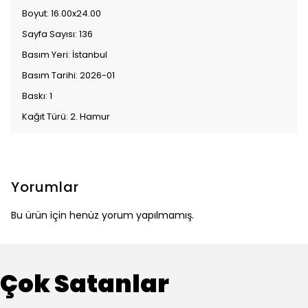
Boyut: 16.00x24.00
Sayfa Sayısı: 136
Basım Yeri: İstanbul
Basım Tarihi: 2026-01
Baskı: 1
Kağıt Türü: 2. Hamur
Yorumlar
Bu ürün için henüz yorum yapılmamış.
Çok Satanlar