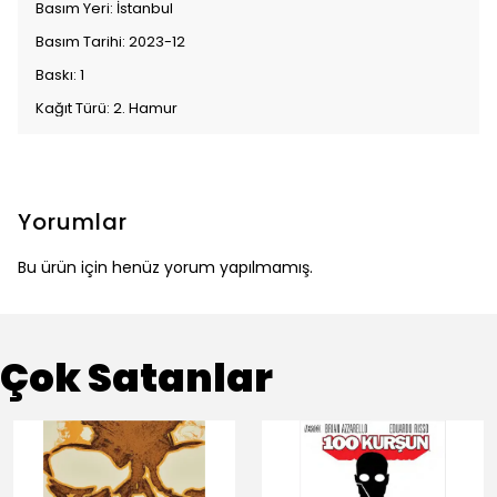
Basım Yeri: İstanbul
Basım Tarihi: 2023-12
Baskı: 1
Kağıt Türü: 2. Hamur
Yorumlar
Bu ürün için henüz yorum yapılmamış.
Çok Satanlar