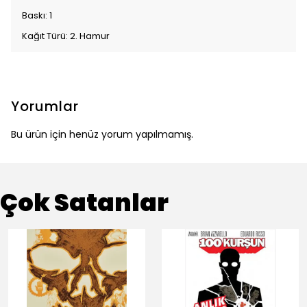
Baskı: 1
Kağıt Türü: 2. Hamur
Yorumlar
Bu ürün için henüz yorum yapılmamış.
Çok Satanlar