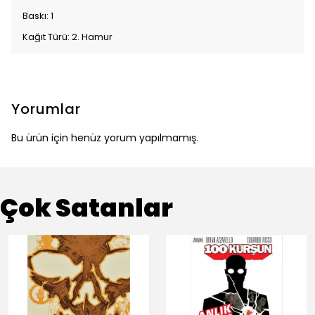
Baskı: 1
Kağıt Türü: 2. Hamur
Yorumlar
Bu ürün için henüz yorum yapılmamış.
Çok Satanlar